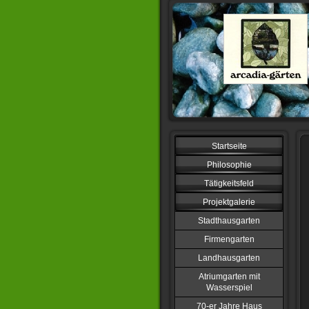
Startseite
Philosophie
Tätigkeitsfeld
Projektgalerie
Stadthausgarten
Firmengarten
Landhausgarten
Atriumgarten mit
Wasserspiel
70-er Jahre Haus