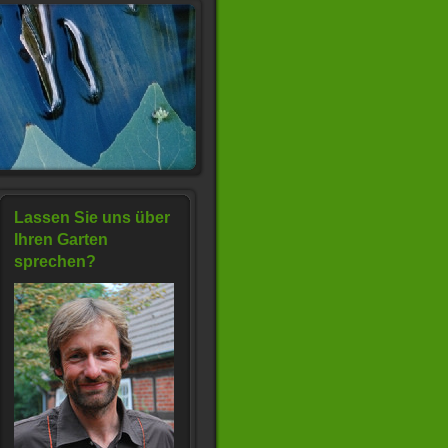
Lassen Sie uns über
Ihren Garten
sprechen?